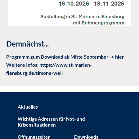
Demnächst...
Programm zu
m Download ab Mitte September
-> hier
Weitere Infos:
https://www.st-marien-
flensburg.de/simone-weil
Aktuelles
Wichtige Adressen für Not- und
Krisensituationen
Öffnungszeiten
Downloads