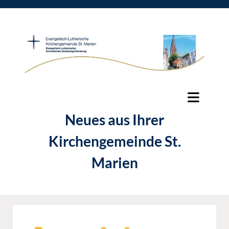
Neues aus Ihrer
Kirchengemeinde St.
Marien