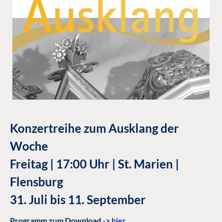
Konzertreihe zum Ausklang der
Woche
Freitag | 17:00 Uhr | St. Marien |
Flensburg
31. Juli bis 11. September
Programm zum Download
-> hier