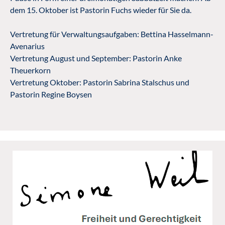
dem 15. Oktober ist Pastorin Fuchs wieder für Sie da.
Vertretung für Verwaltungsaufgaben: Bettina Hasselmann-
Avenarius
Vertretung August und September: Pastorin Anke
Theuerkorn
Vertretung Oktober: Pastorin Sabrina Stalschus und
Pastorin Regine Boysen