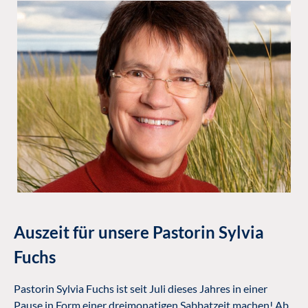
Auszeit für unsere Pastorin Sylvia
Fuchs
Pastorin Sylvia Fuchs ist seit Juli dieses Jahres in einer
Pause in Form einer dreimonatigen Sabbatzeit machen! Ab