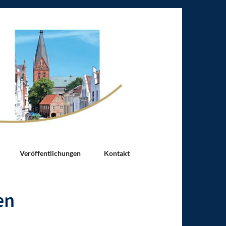
Veröffentlichungen
Kontakt
en