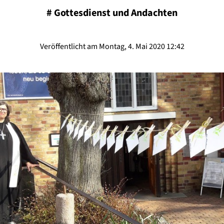
#
Gottesdienst und Andachten
Veröffentlicht am Montag, 4. Mai 2020 12:42