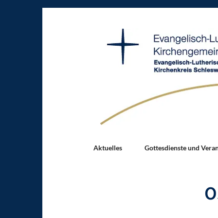
Aktuelles
Gottesdienste und Vera
O