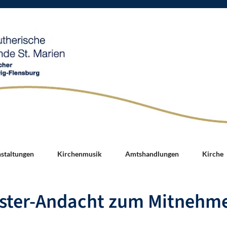
nstaltungen
Kirchenmusik
Amtshandlungen
Kirche
ster-Andacht zum Mitnehm