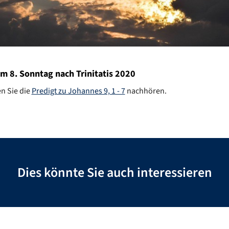
m 8. Sonntag nach Trinitatis 2020
n Sie die
Predigt zu Johannes 9, 1 - 7
nachhören.
Dies könnte Sie auch interessieren