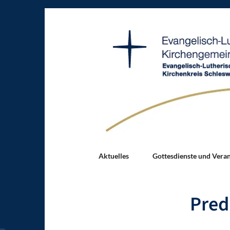
Aktuelles
Gottesdienste und Vera
Pred