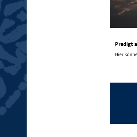
Predigt a
Hier könne