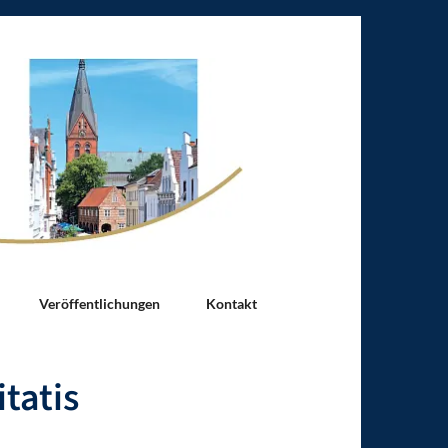
Veröffentlichungen
Kontakt
tatis