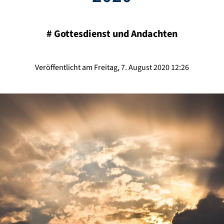
#
Gottesdienst und Andachten
Veröffentlicht am Freitag, 7. August 2020 12:26