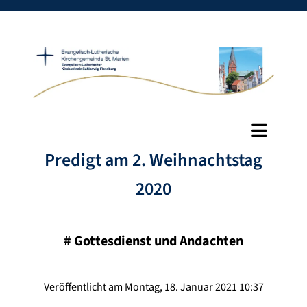
Predigt am 2. Weihnachtstag
2020
#
Gottesdienst und Andachten
Veröffentlicht am Montag, 18. Januar 2021 10:37