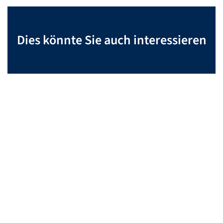
Dies könnte Sie auch interessieren