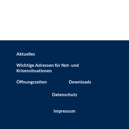
Aktuelles
Wichtige Adressen für Not- und
Krisensituationen
Öffnungszeiten
Downloads
Datenschutz
Impressum