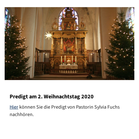
Predigt am 2. Weihnachtstag 2020
Hier
können Sie die Predigt von Pastorin Sylvia Fuchs
nachhören.