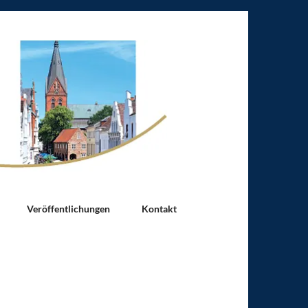
Veröffentlichungen
Kontakt