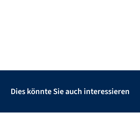
Dies könnte Sie auch interessieren