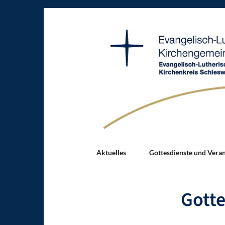
Aktuelles
Gottesdienste und Vera
Gotte