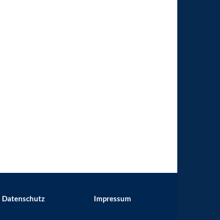
Datenschutz
Impressum