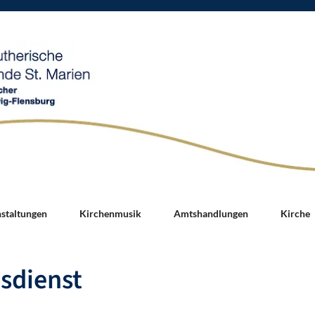
nstaltungen
Kirchenmusik
Amtshandlungen
Kirche
sdienst