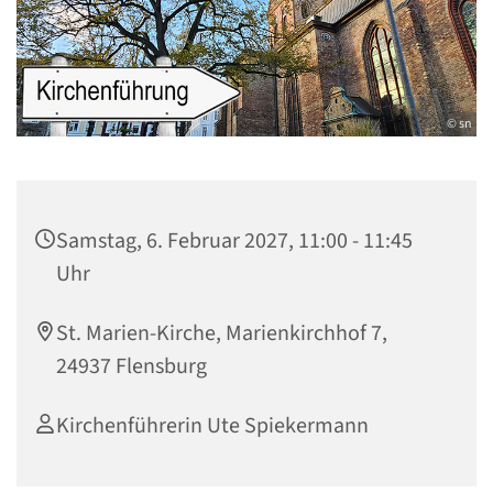
© sn
Samstag, 6. Februar 2027, 11:00 - 11:45
Uhr
St. Marien-Kirche, Marienkirchhof 7,
24937 Flensburg
Kirchenführerin Ute Spiekermann