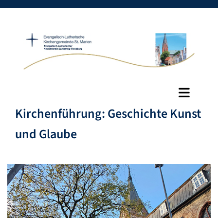
Kirchenführung: Geschichte Kunst
und Glaube