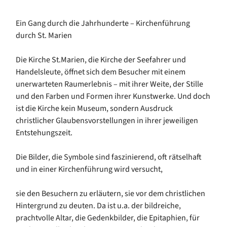
Ein Gang durch die Jahrhunderte – Kirchenführung
durch St. Marien
Die Kirche St.Marien, die Kirche der Seefahrer und
Handelsleute, öffnet sich dem Besucher mit einem
unerwarteten Raumerlebnis – mit ihrer Weite, der Stille
und den Farben und Formen ihrer Kunstwerke. Und doch
ist die Kirche kein Museum, sondern Ausdruck
christlicher Glaubensvorstellungen in ihrer jeweiligen
Entstehungszeit.
Die Bilder, die Symbole sind faszinierend, oft rätselhaft
und in einer Kirchenführung wird versucht,
sie den Besuchern zu erläutern, sie vor dem christlichen
Hintergrund zu deuten. Da ist u.a. der bildreiche,
prachtvolle Altar, die Gedenkbilder, die Epitaphien, für