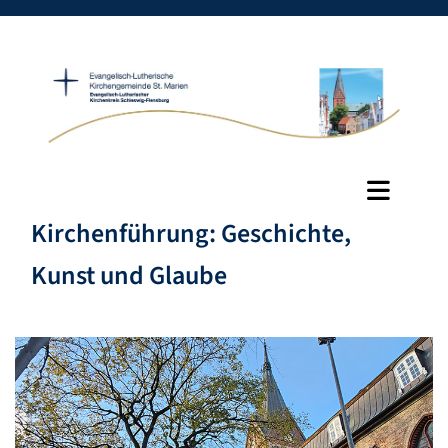
Kirchenführung: Geschichte,
Kunst und Glaube