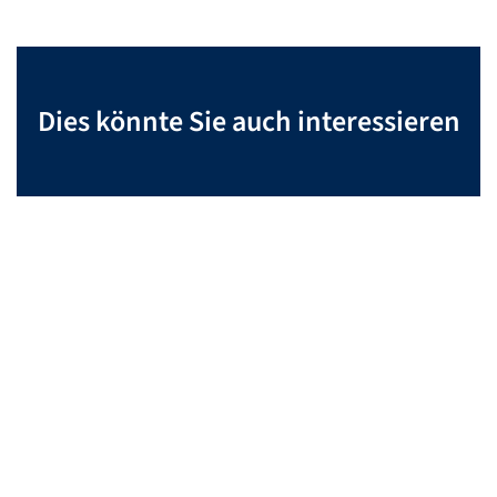
Dies könnte Sie auch interessieren