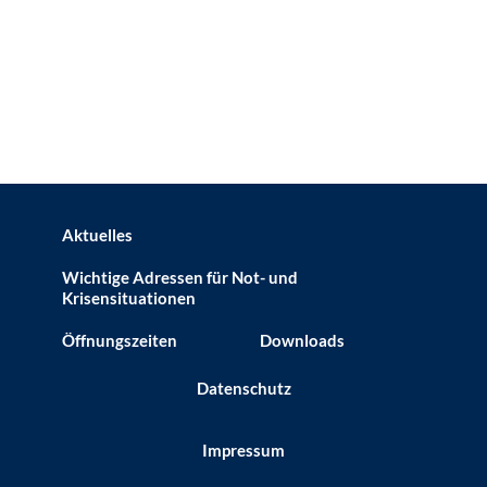
Aktuelles
Wichtige Adressen für Not- und
Krisensituationen
Öffnungszeiten
Downloads
Datenschutz
Impressum