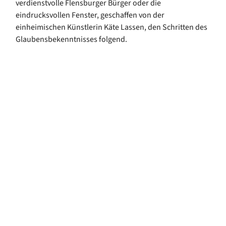
verdienstvolle Flensburger Bürger oder die
eindrucksvollen Fenster, geschaffen von der
einheimischen Künstlerin Käte Lassen, den Schritten des
Glaubensbekenntnisses folgend.