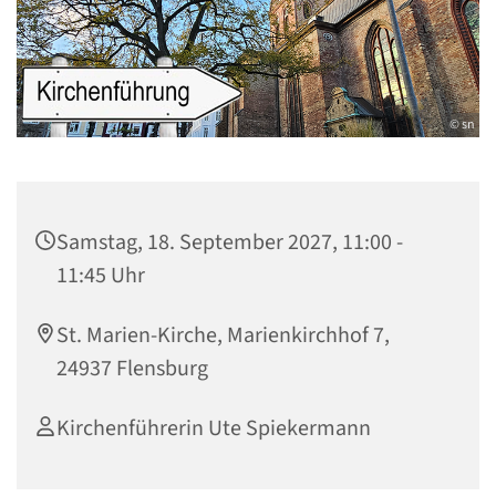
© sn
Samstag, 18. September 2027, 11:00 -
11:45 Uhr
St. Marien-Kirche, Marienkirchhof 7,
24937 Flensburg
Kirchenführerin Ute Spiekermann