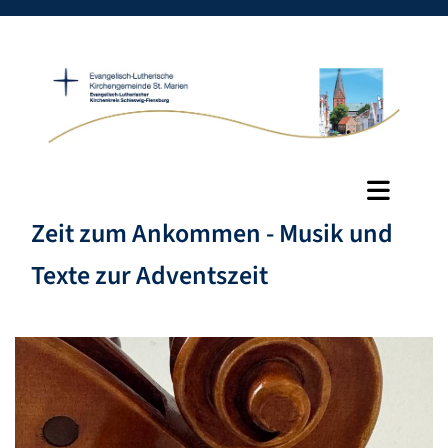
Zeit zum Ankommen - Musik und
Texte zur Adventszeit