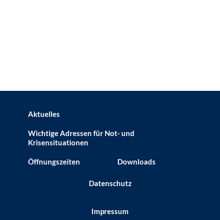
Aktuelles
Wichtige Adressen für Not- und
Krisensituationen
Öffnungszeiten
Downloads
Datenschutz
Impressum