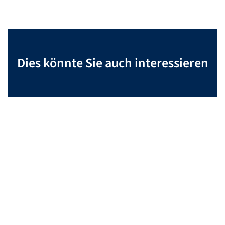
Dies könnte Sie auch interessieren