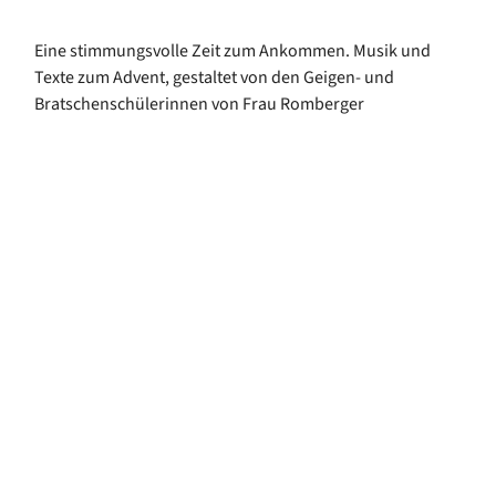
Eine stimmungsvolle Zeit zum Ankommen. Musik und
Texte zum Advent, gestaltet von den Geigen- und
Bratschenschülerinnen von Frau Romberger