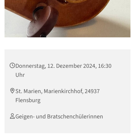
Donnerstag, 12. Dezember 2024, 16:30
Uhr
St. Marien, Marienkirchhof, 24937
Flensburg
Geigen- und Bratschenchülerinnen