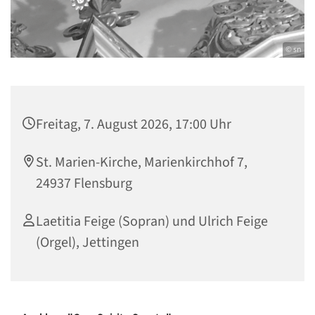
© sn
Freitag, 7. August 2026, 17:00 Uhr
St. Marien-Kirche, Marienkirchhof 7,
24937 Flensburg
Laetitia Feige (Sopran) und Ulrich Feige
(Orgel), Jettingen