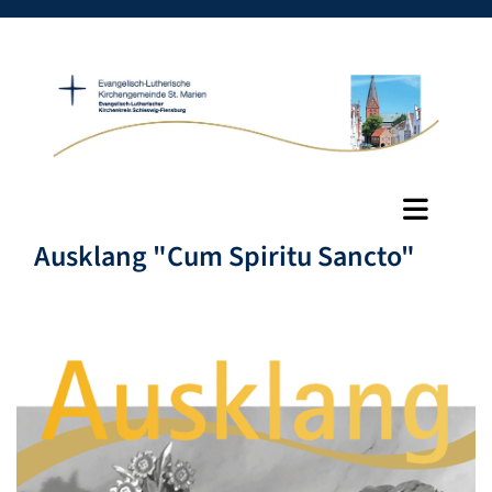
Ausklang "Cum Spiritu Sancto"