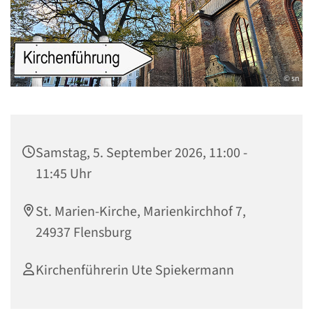
© sn
Samstag, 5. September 2026, 11:00 -
11:45 Uhr
St. Marien-Kirche, Marienkirchhof 7,
24937 Flensburg
Kirchenführerin Ute Spiekermann