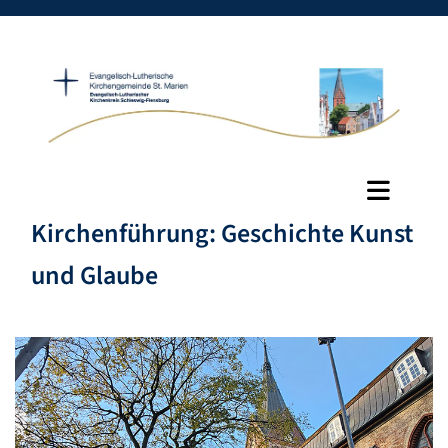
Kirchenführung: Geschichte Kunst
und Glaube